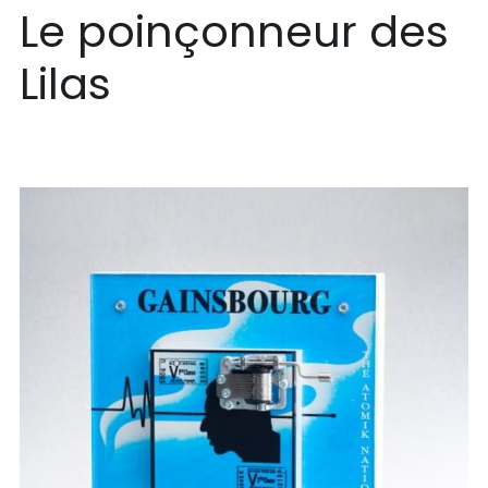
Le poinçonneur des 
Lilas