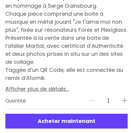
en hommage à Serge Gainsbourg.
Chaque pièce comprend une boite à
musique en métal jouant "Je t'aime moi non
plus", fixée sur résonateurs Forex et Plexiglass.
Présentée à la vente dans une boite de
l’atelier Martial, avec certificat d’Authenticité
et deux photos prises in situ sur un des sites
de collage.
Taggée d’un QR Code, elle est connectée au
remix d’Atomik.
Afficher plus de détails...
Quantité
Acheter maintenant