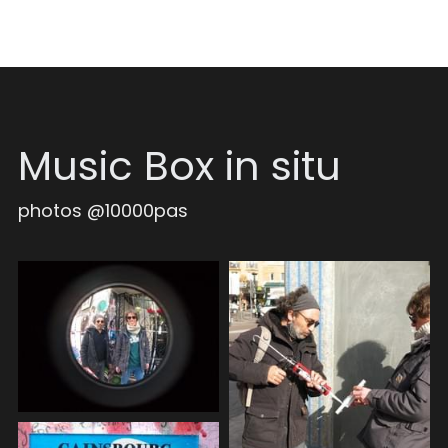
Music Box in situ
photos @10000pas