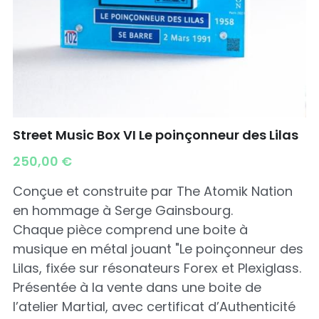
Street Music Box VI Le poinçonneur des Lilas
250,00 €
Conçue et construite par The Atomik Nation
en hommage à Serge Gainsbourg.
Chaque pièce comprend une boite à
musique en métal jouant "Le poinçonneur des
Lilas, fixée sur résonateurs Forex et Plexiglass.
Présentée à la vente dans une boite de
l’atelier Martial, avec certificat d’Authenticité