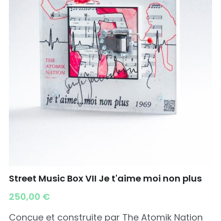
Street Music Box VII Je t'aime moi non plus
250,00 €
Conçue et construite par The Atomik Nation