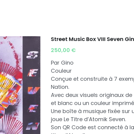
Street Music Box VIII Seven Gi
250,00 €
Par Gino
Couleur
Conçue et construite à 7 exem
Nation.
Avec deux visuels originaux de 
et blanc ou un couleur imprimé 
Une boîte à musique fixée sur 
joue Le Titre d’Atomik Seven.
Son QR Code est connecté à la