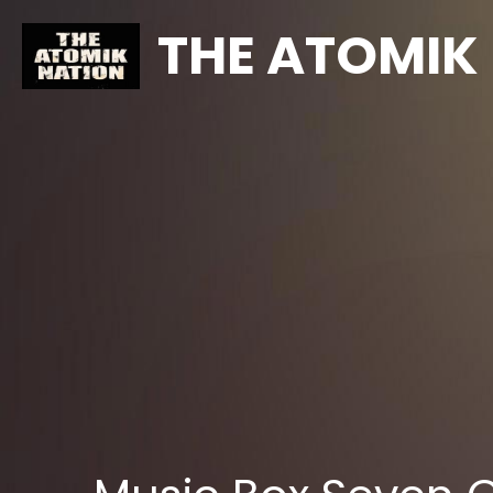
THE ATOMIK