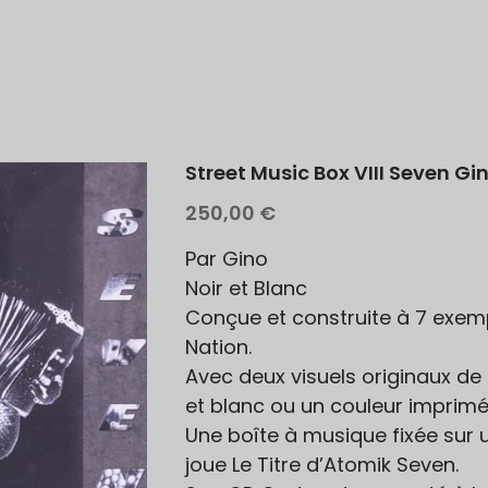
Street Music Box VIII Seven Gi
250,00 €
Par Gino
Noir et Blanc
Conçue et construite à 7 exem
Nation.
Avec deux visuels originaux de 
et blanc ou un couleur imprimé 
Une boîte à musique fixée sur 
joue Le Titre d’Atomik Seven.