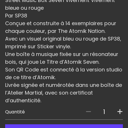
Street Music Box Seven Vivement Vivement
bleue ou rouge
Par SP38
Conçue et construite à 14 exemplaires pour
chaque couleur, par The Atomik Nation.
Avec un visuel original bleu ou rouge de SP38,
imprimé sur Sticker vinyle.
Une boîte à musique fixée sur un résonateur
bois, qui joue Le Titre d’Atomik Seven.
Son QR Code est connecté à la version studio
de ce titre d’Atomik.
Livrée signée et numérotée dans une boîte de
l’Atelier Martial, avec son certificat
d’authenticité.
Quantité