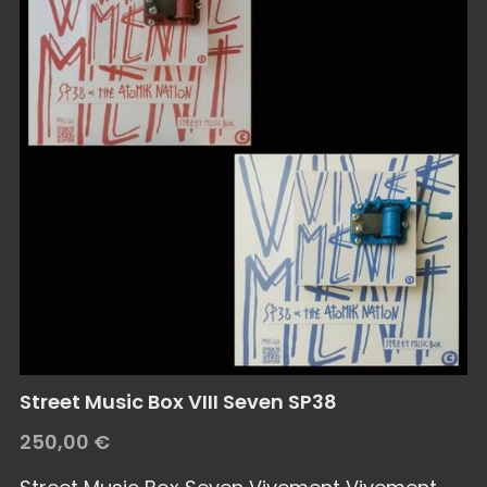
Street Music Box VIII Seven SP38
250,00 €