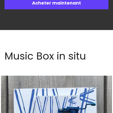
Acheter maintenant
Music Box in situ