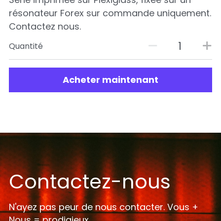
résonateur Forex sur commande uniquement.
Contactez nous.
Quantité
Acheter maintenant
Contactez-nous
N'ayez pas peur de nous contacter. Vous + 
Nous = prodigieux.