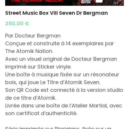
Street Music Box VIII Seven Dr Bergman
250,00 €
Par Docteur Bergman
Conçue et construite à 14 exemplaires par
The Atomik Nation.
Avec un visuel original de Docteur Bergman
imprimé sur Sticker vinyle.
Une boîte à musique fixée sur un résonateur
bois, qui joue Le Titre d’Atomik Seven.
Son QR Code est connecté à la version studio
de ce titre d’Atomik.
Livrée dans une boîte de l’Atelier Martial, avec
son certificat d’authenticité.
Série imprimée sur Plexiglass, fixée sur un