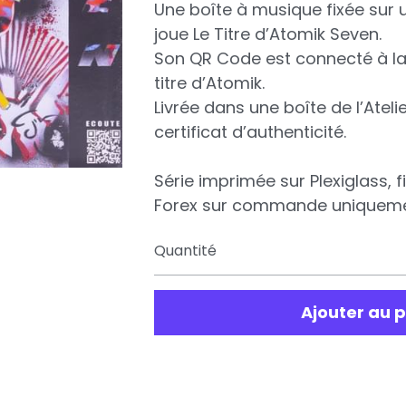
Une boîte à musique fixée sur 
joue Le Titre d’Atomik Seven.
Son QR Code est connecté à la
titre d’Atomik.
Livrée dans une boîte de l’Ateli
certificat d’authenticité.
Série imprimée sur Plexiglass, 
Forex sur commande uniqueme
Quantité
Ajouter au 