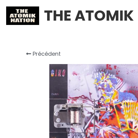
THE ATOMIK
Précédent