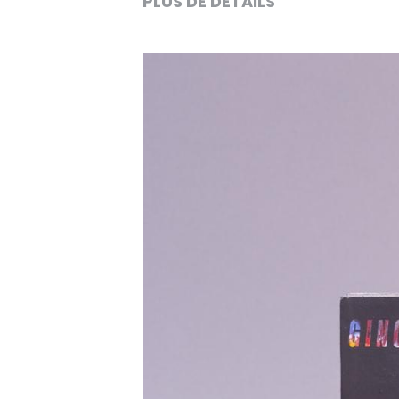
PLUS DE DÉTAILS